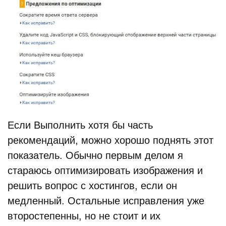
Если Выполнить хотя бы часть
рекомендаций, можно хорошо поднять этот
показатель. Обычно первым делом я
стараюсь оптимизировать изображения и
решить вопрос с хостингов, если он
медленный. Остальные исправления уже
второстепенны, но не стоит и их