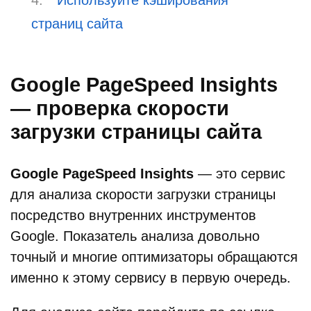
Используйте кэширования
страниц сайта
Google PageSpeed Insights
— проверка скорости
загрузки страницы сайта
Google PageSpeed Insights
— это сервис
для анализа скорости загрузки страницы
посредство внутренних инструментов
Google. Показатель анализа довольно
точный и многие оптимизаторы обращаются
именно к этому сервису в первую очередь.