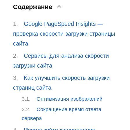
Содержание
Google PageSpeed Insights —
проверка скорости загрузки страницы
сайта
Сервисы для анализа скорости
загрузки сайта
Как улучшить скорость загрузки
страниц сайта
Оптимизация изображений
Сокращение время ответа
сервера