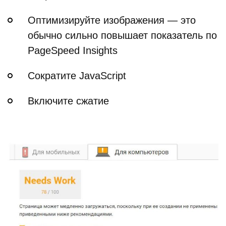
Оптимизируйте изображения — это
обычно сильно повышает показатель по
PageSpeed Insights
Сократите JavaScript
Включите сжатие