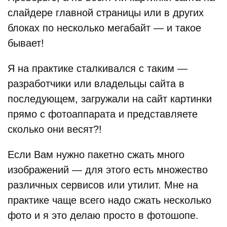
слайдере главной страницы или в других
блоках по несколько мегабайт — и такое
бывает!
Я на практике сталкивался с таким —
разработчики или владельцы сайта в
последующем, загружали на сайт картинки
прямо с фотоаппарата и представляете
сколько они весят?!
Если Вам нужно пакетно сжать много
изображений — для этого есть множество
различных сервисов или утилит. Мне на
практике чаще всего надо сжать несколько
фото и я это делаю просто в фотошопе.