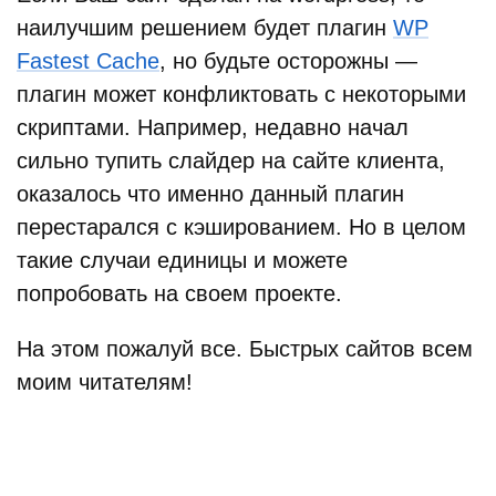
наилучшим решением будет плагин
WP
Fastest Cache
, но будьте осторожны —
плагин может конфликтовать с некоторыми
скриптами. Например, недавно начал
сильно тупить слайдер на сайте клиента,
оказалось что именно данный плагин
перестарался с кэшированием. Но в целом
такие случаи единицы и можете
попробовать на своем проекте.
На этом пожалуй все. Быстрых сайтов всем
моим читателям!