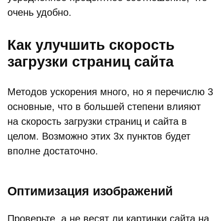
очень удобно.
Как улучшить скорость
загрузки страниц сайта
Методов ускорения много, но я перечислю 3
основные, что в большей степени влияют
на скорость загрузки страниц и сайта в
целом. Возможно этих 3х пунктов будет
вполне достаточно.
Оптимизация изображений
Проверьте, а не весят ли картинки сайта на