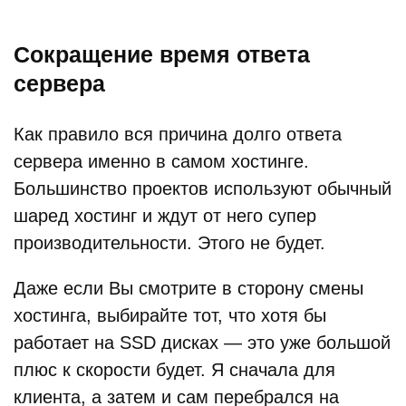
Сокращение время ответа
сервера
Как правило вся причина долго ответа
сервера именно в самом хостинге.
Большинство проектов используют обычный
шаред хостинг и ждут от него супер
производительности. Этого не будет.
Даже если Вы смотрите в сторону смены
хостинга, выбирайте тот, что хотя бы
работает на SSD дисках — это уже большой
плюс к скорости будет. Я сначала для
клиента, а затем и сам перебрался на