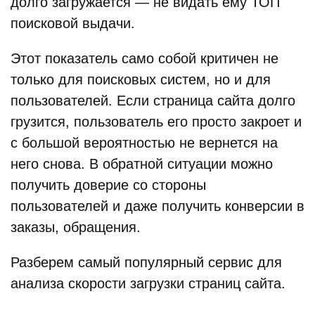
долго загружается — не видать ему ТОП
поисковой выдачи.
Этот показатель само собой критичен не
только для поисковых систем, но и для
пользователей. Если страница сайта долго
грузится, пользователь его просто закроет и
с большой вероятностью не вернется на
него снова. В обратной ситуации можно
получить доверие со стороны
пользователей и даже получить конверсии в
заказы, обращения.
Разберем самый популярный сервис для
анализа скорости загрузки страниц сайта.