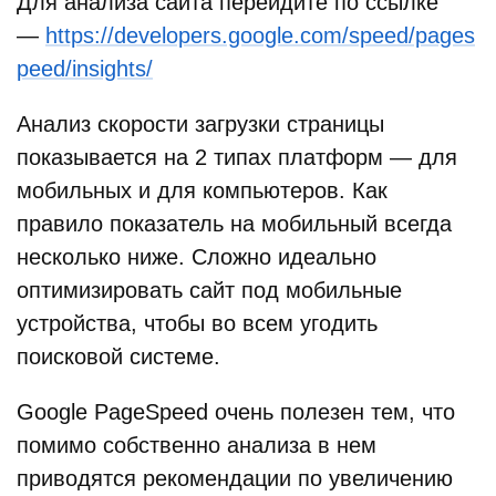
Для анализа сайта перейдите по ссылке
—
https://developers.google.com/speed/pages
peed/insights/
Анализ скорости загрузки страницы
показывается на 2 типах платформ — для
мобильных и для компьютеров. Как
правило показатель на мобильный всегда
несколько ниже. Сложно идеально
оптимизировать сайт под мобильные
устройства, чтобы во всем угодить
поисковой системе.
Google PageSpeed очень полезен тем, что
помимо собственно анализа в нем
приводятся рекомендации по увеличению