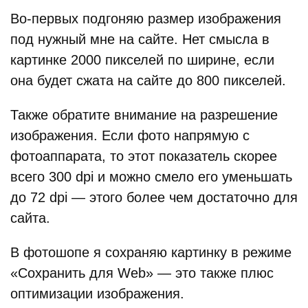
Во-первых подгоняю размер изображения
под нужный мне на сайте. Нет смысла в
картинке 2000 пикселей по ширине, если
она будет сжата на сайте до 800 пикселей.
Также обратите внимание на разрешение
изображения. Если фото напрямую с
фотоаппарата, то этот показатель скорее
всего 300 dpi и можно смело его уменьшать
до 72 dpi — этого более чем достаточно для
сайта.
В фотошопе я сохраняю картинку в режиме
«Сохранить для Web» — это также плюс
оптимизации изображения.