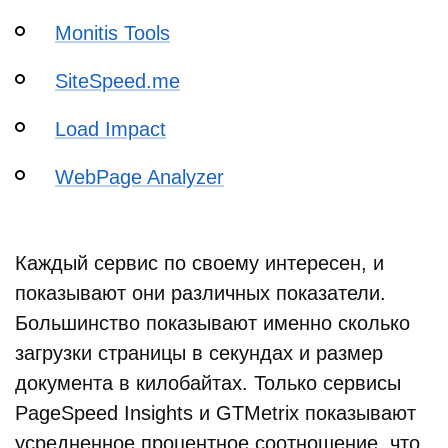
Monitis Tools
SiteSpeed.me
Load Impact
WebPage Analyzer
Каждый сервис по своему интересен, и
показывают они различных показатели.
Большинство показывают именно сколько
загрузки страницы в секундах и размер
документа в килобайтах. Только сервисы
PageSpeed Insights и GTMetrix показывают
усредненное процентное соотношение, что