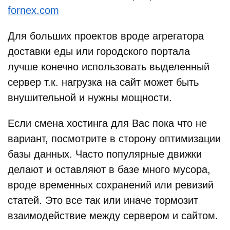
fornex.com
Для больших проектов вроде агрегатора
доставки еды или городского портала
лучше конечно использовать выделенный
сервер т.к. нагрузка на сайт может быть
внушительной и нужны мощности.
Если смена хостинга для Вас пока что не
вариант, посмотрите в сторону оптимизации
базы данных. Часто популярные движки
делают и оставляют в базе много мусора,
вроде временных сохранений или ревизий
статей. Это все так или иначе тормозит
взаимодействие между сервером и сайтом.