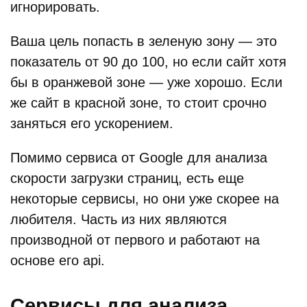
игнорировать.
Ваша цель попасть в зеленую зону — это
показатель от 90 до 100, но если сайт хотя
бы в оранжевой зоне — уже хорошо. Если
же сайт в красной зоне, то стоит срочно
заняться его ускорением.
Помимо сервиса от Google для анализа
скорости загрузки страниц, есть еще
некоторые сервисы, но они уже скорее на
любителя. Часть из них являются
производной от первого и работают на
основе его api.
Сервисы для анализа