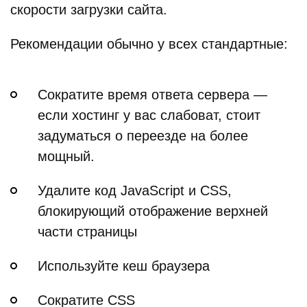
скорости загрузки сайта.
Рекомендации обычно у всех стандартные:
Сократите время ответа сервера —
если хостинг у вас слабоват, стоит
задуматься о переезде на более
мощный.
Удалите код JavaScript и CSS,
блокирующий отображение верхней
части страницы
Используйте кеш браузера
Сократите CSS