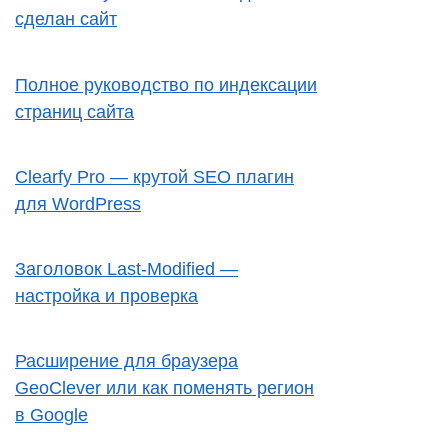
сделан сайт
Полное руководство по индексации
страниц сайта
Clearfy Pro — крутой SEO плагин
для WordPress
Заголовок Last-Modified —
настройка и проверка
Расширение для браузера
GeoClever или как поменять регион
в Google