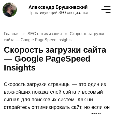
Александр Брушкивский
Практикующий SEO специалист
Главная
»
SEO оптимизация
»
Скорость загрузки
сайта — Google PageSpeed Insights
Скорость загрузки сайта
— Google PageSpeed
Insights
Скорость загрузки страницы — это один из
важнейших показателей сайта и весомый
сигнал для поисковых систем. Как ни
старайтесь оптимизировать сайт, но если он