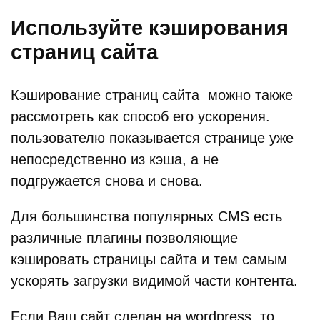
Используйте кэширования
страниц сайта
Кэширование страниц сайта можно также
рассмотреть как способ его ускорения.
пользователю показывается странице уже
непосредственно из кэша, а не
подгружается снова и снова.
Для большинства популярных CMS есть
различные плагины позволяющие
кэшировать страницы сайта и тем самым
ускорять загрузки видимой части контента.
Если Ваш сайт сделан на wordpress, то