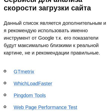
скорости загрузки сайта
Данный список является дополнительным и
я рекомендую использовать именно
инструмент от Google т.к. его показатели
будут максимально близкими к реальной
картине, не и рекомендации правильные.
GTmetrix
WhichLoadFaster
Pingdom Tools
Web Page Performance Test